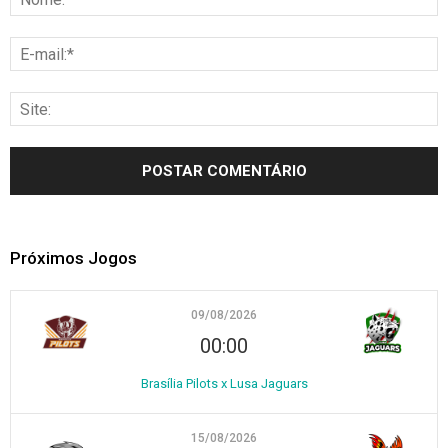
Próximos Jogos
09/08/2026
00:00
Brasília Pilots x Lusa Jaguars
15/08/2026