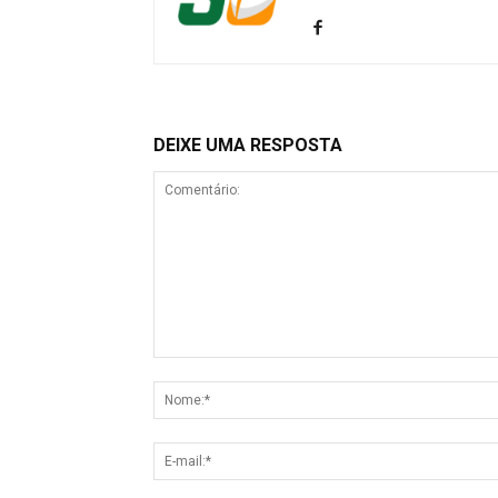
DEIXE UMA RESPOSTA