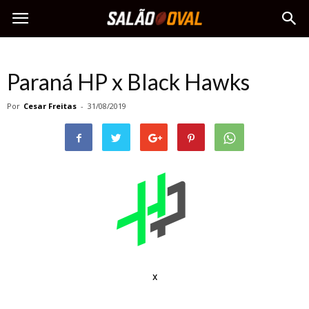
Paraná HP x Black Hawks
Por
Cesar Freitas
-
31/08/2019
x