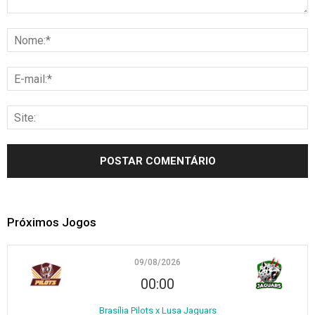
Próximos Jogos
09/08/2026
00:00
Brasília Pilots x Lusa Jaguars