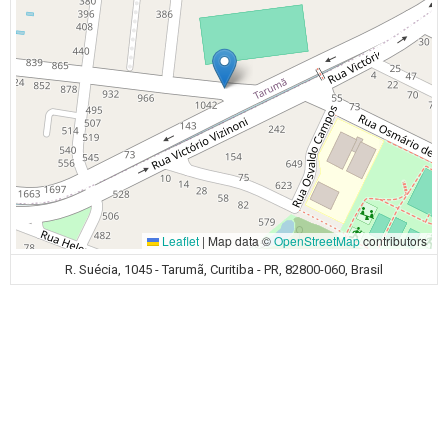
Leaflet
|
Map data ©
OpenStreetMap
contributors
R. Suécia, 1045 - Tarumã, Curitiba - PR, 82800-060, Brasil