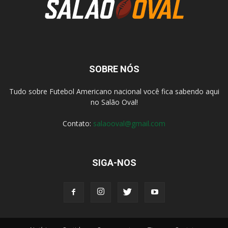
SOBRE NÓS
Tudo sobre Futebol Americano nacional você fica sabendo aqui
no Salão Oval!
Contato:
salaooval@gmail.com
SIGA-NOS