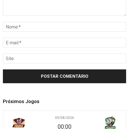
Próximos Jogos
09/08/2026
00:00