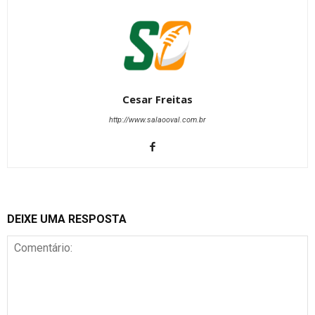
Cesar Freitas
http://www.salaooval.com.br
DEIXE UMA RESPOSTA