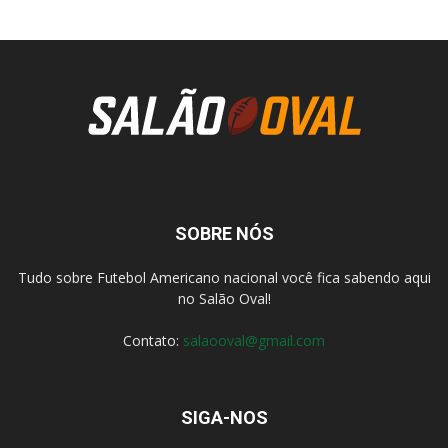
SOBRE NÓS
Tudo sobre Futebol Americano nacional você fica sabendo aqui
no Salão Oval!
Contato:
salaooval@gmail.com
SIGA-NOS