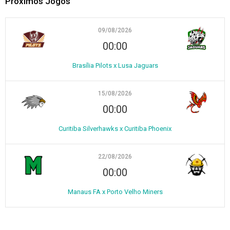
Próximos Jogos
09/08/2026
00:00
Brasília Pilots x Lusa Jaguars
15/08/2026
00:00
Curitiba Silverhawks x Curitiba Phoenix
22/08/2026
00:00
Manaus FA x Porto Velho Miners