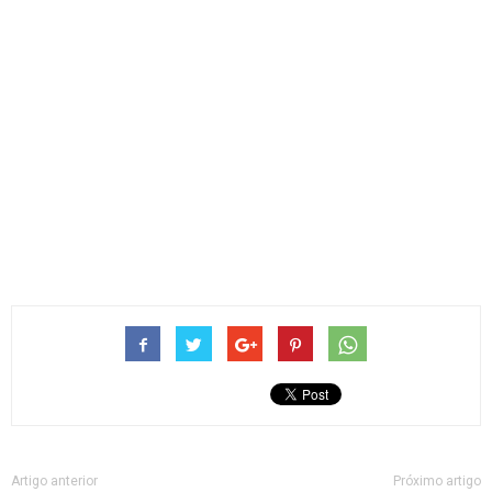
Artigo anterior
Próximo artigo