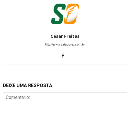
Cesar Freitas
http://www.salaooval.com.br
DEIXE UMA RESPOSTA