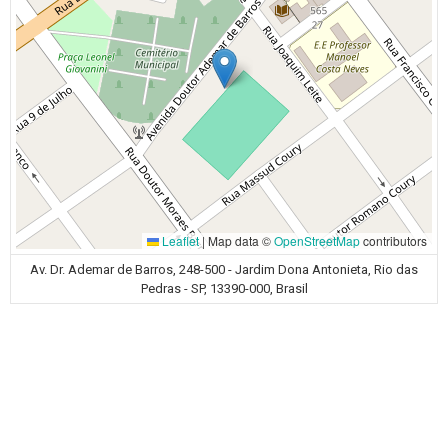
Leaflet
|
Map data ©
OpenStreetMap
contributors
Av. Dr. Ademar de Barros, 248-500 - Jardim Dona Antonieta, Rio das
Pedras - SP, 13390-000, Brasil