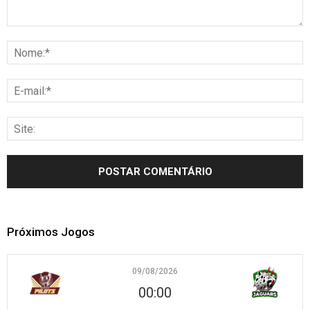
Próximos Jogos
09/08/2026
00:00