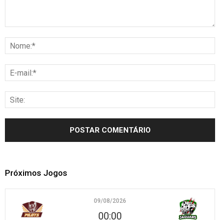
Próximos Jogos
09/08/2026
00:00