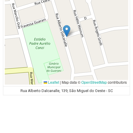
Leaflet
|
Map data ©
OpenStreetMap
contributors
Rua Alberto Dalcanalle, 139, São Miguel do Oeste - SC