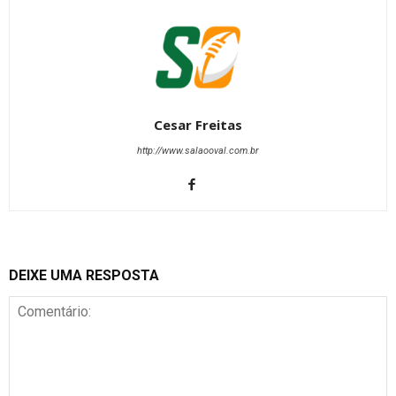
Cesar Freitas
http://www.salaooval.com.br
DEIXE UMA RESPOSTA