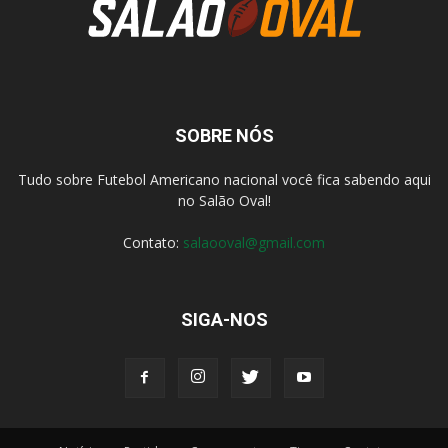
SOBRE NÓS
Tudo sobre Futebol Americano nacional você fica sabendo aqui
no Salão Oval!
Contato:
salaooval@gmail.com
SIGA-NOS