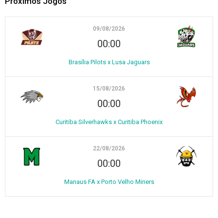
Próximos Jogos
09/08/2026
00:00
Brasília Pilots x Lusa Jaguars
15/08/2026
00:00
Curitiba Silverhawks x Curitiba Phoenix
22/08/2026
00:00
Manaus FA x Porto Velho Miners