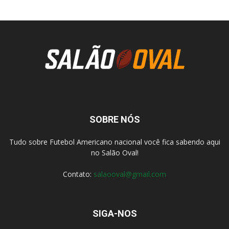
SOBRE NÓS
Tudo sobre Futebol Americano nacional você fica sabendo aqui
no Salão Oval!
Contato:
salaooval@gmail.com
SIGA-NOS