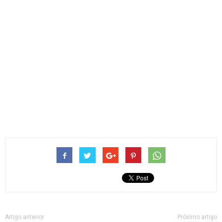
Artigo anterior
Próximo artigo