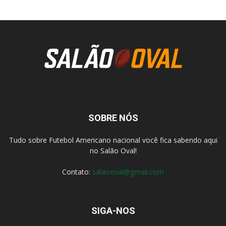
SOBRE NÓS
Tudo sobre Futebol Americano nacional você fica sabendo aqui
no Salão Oval!
Contato:
salaooval@gmail.com
SIGA-NOS