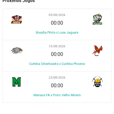
Próximos Jogos
09/08/2026
00:00
Brasília Pilots x Lusa Jaguars
15/08/2026
00:00
Curitiba Silverhawks x Curitiba Phoenix
22/08/2026
00:00
Manaus FA x Porto Velho Miners