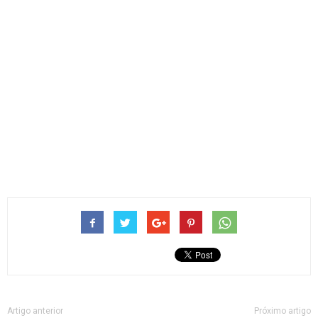
Artigo anterior
Próximo artigo