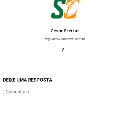
Cesar Freitas
http://www.salaooval.com.br
DEIXE UMA RESPOSTA