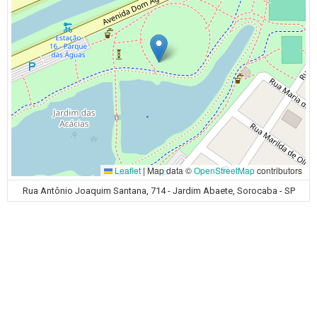
Leaflet
|
Map data ©
OpenStreetMap
contributors
Rua Antônio Joaquim Santana, 714 - Jardim Abaete, Sorocaba - SP