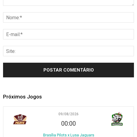
Próximos Jogos
09/08/2026
00:00
Brasília Pilots x Lusa Jaguars