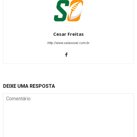
Cesar Freitas
http://www.salaooval.com.br
DEIXE UMA RESPOSTA