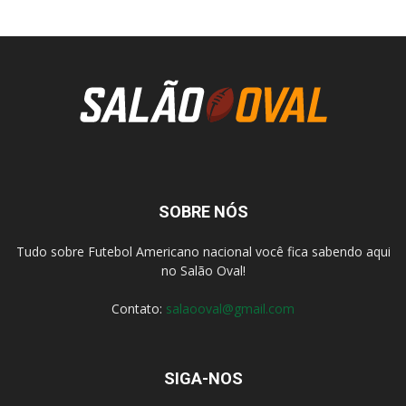
SOBRE NÓS
Tudo sobre Futebol Americano nacional você fica sabendo aqui
no Salão Oval!
Contato:
salaooval@gmail.com
SIGA-NOS