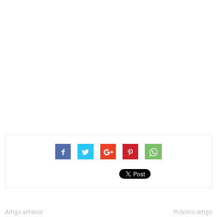
Artigo anterior
Próximo artigo