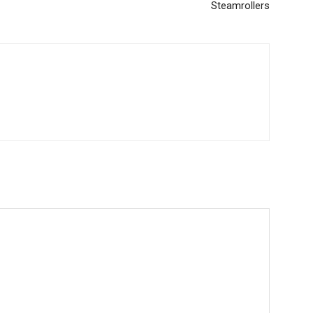
Steamrollers