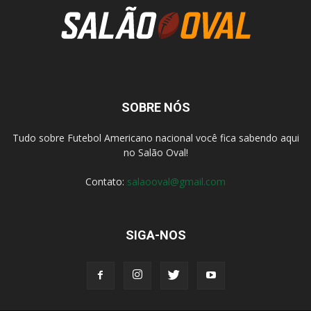
SOBRE NÓS
Tudo sobre Futebol Americano nacional você fica sabendo aqui
no Salão Oval!
Contato:
salaooval@gmail.com
SIGA-NOS