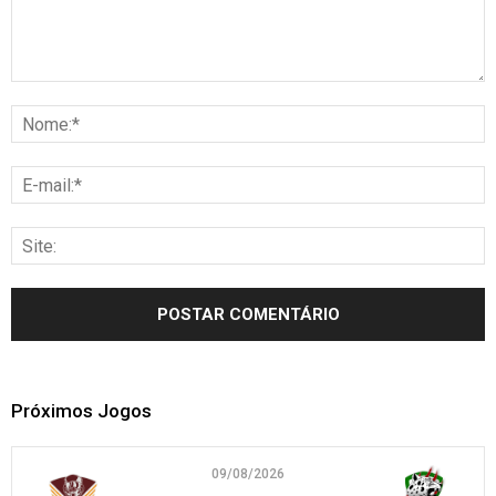
Próximos Jogos
09/08/2026