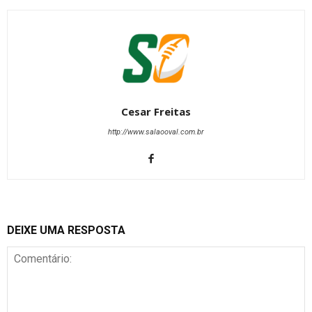
Cesar Freitas
http://www.salaooval.com.br
DEIXE UMA RESPOSTA