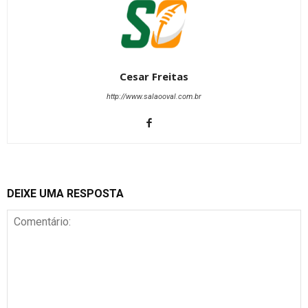
Cesar Freitas
http://www.salaooval.com.br
DEIXE UMA RESPOSTA