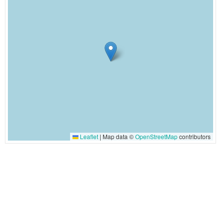
Leaflet
|
Map data ©
OpenStreetMap
contributors