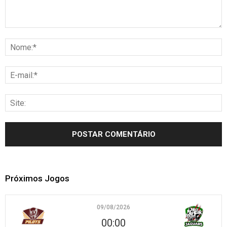
Próximos Jogos
09/08/2026
00:00