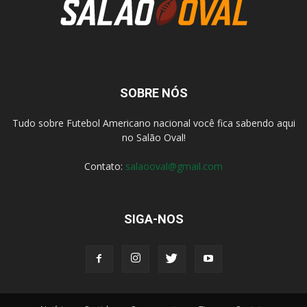
SOBRE NÓS
Tudo sobre Futebol Americano nacional você fica sabendo aqui
no Salão Oval!
Contato:
salaooval@gmail.com
SIGA-NOS