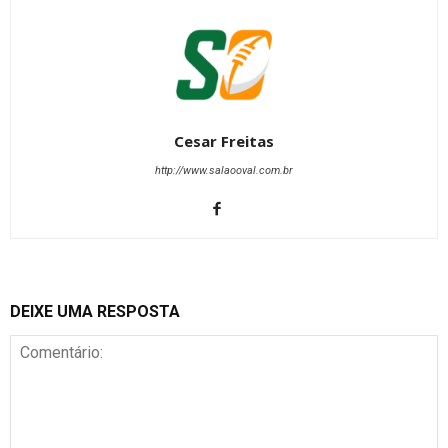
Cesar Freitas
http://www.salaooval.com.br
DEIXE UMA RESPOSTA