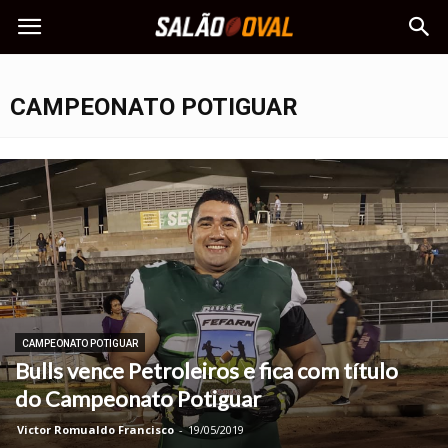
CAMPEONATO POTIGUAR
CAMPEONATO POTIGUAR
Bulls vence Petroleiros e fica com título
do Campeonato Potiguar
Victor Romualdo Francisco
-
19/05/2019