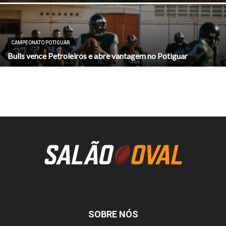
CAMPEONATO POTIGUAR
Bulls vence Petroleiros e abre vantagem no Potiguar
SOBRE NÓS