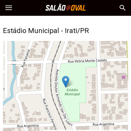
Estádio Municipal - Irati/PR