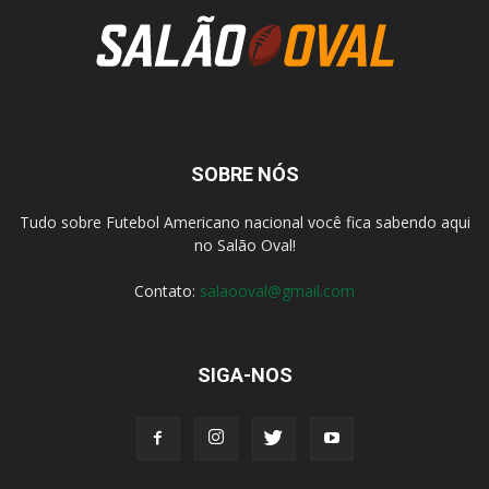
SOBRE NÓS
Tudo sobre Futebol Americano nacional você fica sabendo aqui
no Salão Oval!
Contato:
salaooval@gmail.com
SIGA-NOS