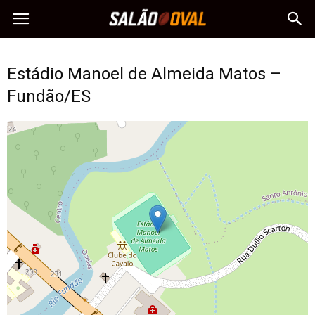
Estádio Manoel de Almeida Matos –
Fundão/ES