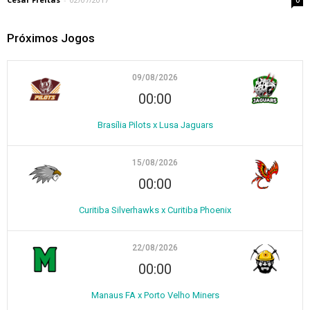
0
Próximos Jogos
09/08/2026
00:00
Brasília Pilots x Lusa Jaguars
15/08/2026
00:00
Curitiba Silverhawks x Curitiba Phoenix
22/08/2026
00:00
Manaus FA x Porto Velho Miners