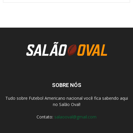
SOBRE NÓS
Tudo sobre Futebol Americano nacional você fica sabendo aqui
no Salão Oval!
Contato:
salaooval@gmail.com