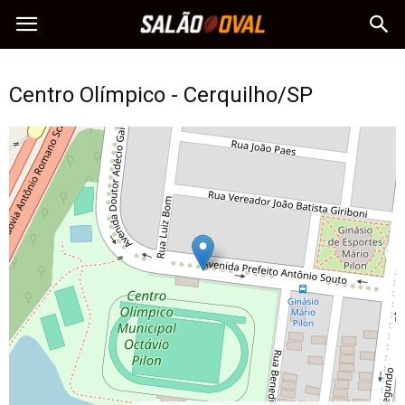
Centro Olímpico - Cerquilho/SP