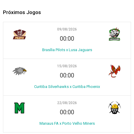
Próximos Jogos
09/08/2026
00:00
Brasília Pilots x Lusa Jaguars
15/08/2026
00:00
Curitiba Silverhawks x Curitiba Phoenix
22/08/2026
00:00
Manaus FA x Porto Velho Miners