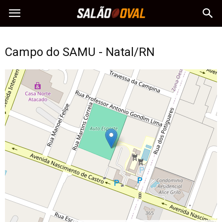
Campo do SAMU - Natal/RN