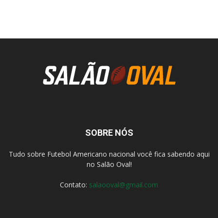
SOBRE NÓS
Tudo sobre Futebol Americano nacional você fica sabendo aqui
no Salão Oval!
Contato:
salaooval@gmail.com