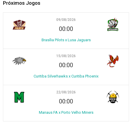
Próximos Jogos
09/08/2026
00:00
Brasília Pilots x Lusa Jaguars
15/08/2026
00:00
Curitiba Silverhawks x Curitiba Phoenix
22/08/2026
00:00
Manaus FA x Porto Velho Miners