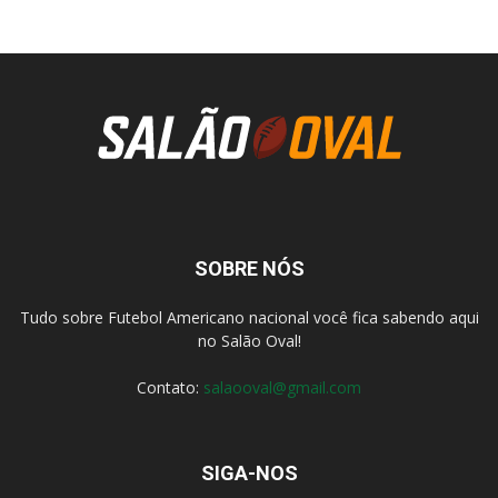
SOBRE NÓS
Tudo sobre Futebol Americano nacional você fica sabendo aqui
no Salão Oval!
Contato:
salaooval@gmail.com
SIGA-NOS