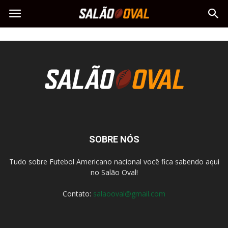
SOBRE NÓS
Tudo sobre Futebol Americano nacional você fica sabendo aqui
no Salão Oval!
Contato:
salaooval@gmail.com