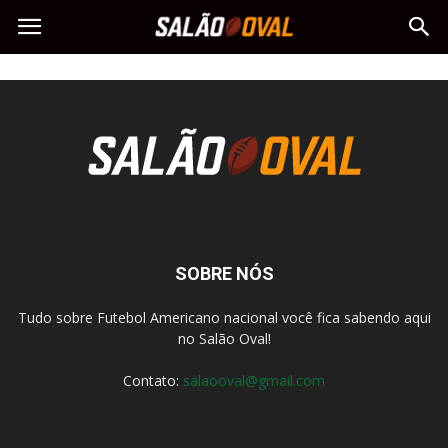
SOBRE NÓS
Tudo sobre Futebol Americano nacional você fica sabendo aqui
no Salão Oval!
Contato:
salaooval@gmail.com