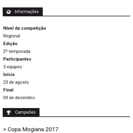
Informações
Nível da competição
Regional
Edição
2ª temporada
Participantes
5 equipes
Início
23 de agosto
Final
09 de dezembro
Campeões
> Copa Mogiana 2017