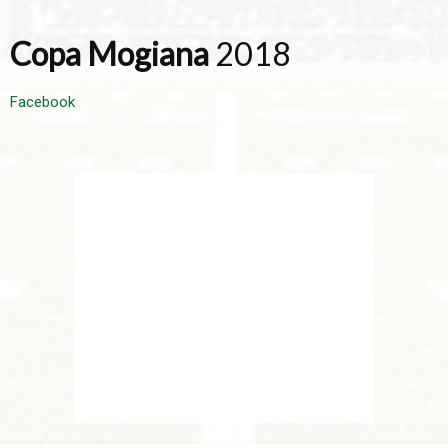
Copa Mogiana
2018
Facebook