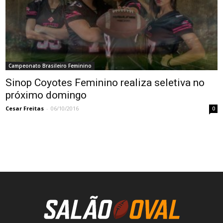
Campeonato Brasileiro Feminino
Sinop Coyotes Feminino realiza seletiva no
próximo domingo
Cesar Freitas
-
06/10/2016
0