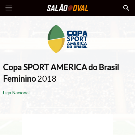
Copa SPORT AMERICA do Brasil
Feminino
2018
Liga Nacional