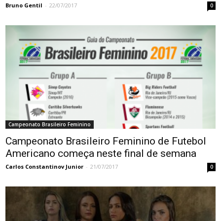
Bruno Gentil
-
22/07/2017
0
Campeonato Brasileiro Feminino
Campeonato Brasileiro Feminino de Futebol
Americano começa neste final de semana
Carlos Constantinov Junior
-
21/07/2017
0