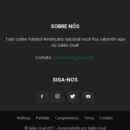
SOBRE NÓS
Tudo sobre Futebol Americano nacional você fica sabendo aqui
no Salão Oval!
Contato:
salaooval@gmail.com
SIGA-NOS
Notícias
Partidas
Campeonatos
Times
Contato
© Salão Oval 2017 - Desenvolvido por Salão Oval