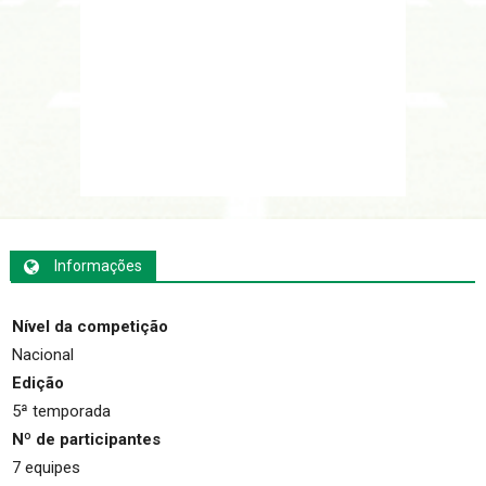
Informações
Nível da competição
Nacional
Edição
5ª temporada
Nº de participantes
7 equipes