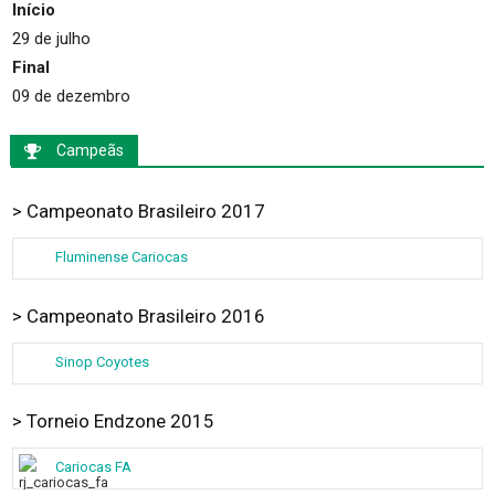
Início
29 de julho
Final
09 de dezembro
Campeãs
>
Campeonato Brasileiro 2017
Fluminense Cariocas
>
Campeonato Brasileiro 2016
Sinop Coyotes
> Torneio Endzone 2015
Cariocas FA