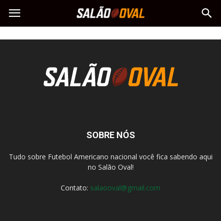
SOBRE NÓS
Tudo sobre Futebol Americano nacional você fica sabendo aqui
no Salão Oval!
Contato:
salaooval@gmail.com