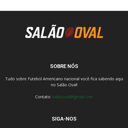
SOBRE NÓS
Tudo sobre Futebol Americano nacional você fica sabendo aqui
no Salão Oval!
Contato:
salaooval@gmail.com
SIGA-NOS