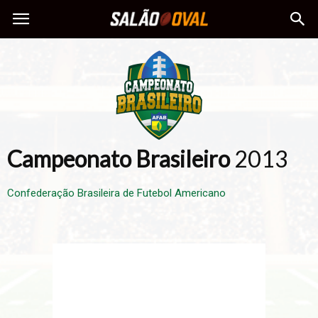
Campeonato Brasileiro
2013
Confederação Brasileira de Futebol Americano