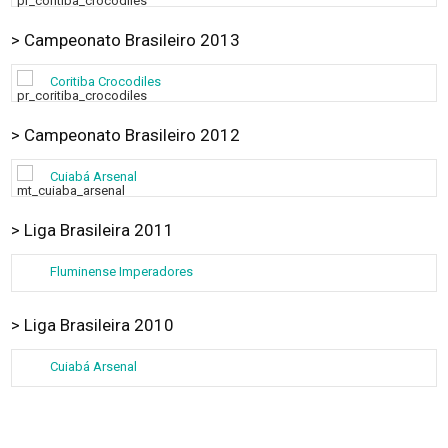
> Campeonato Brasileiro 2013
Coritiba Crocodiles
> Campeonato Brasileiro 2012
Cuiabá Arsenal
> Liga Brasileira 2011
Fluminense Imperadores
> Liga Brasileira 2010
Cuiabá Arsenal