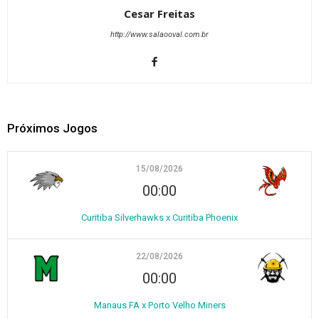
Cesar Freitas
http://www.salaooval.com.br
Próximos Jogos
15/08/2026
00:00
Curitiba Silverhawks x Curitiba Phoenix
22/08/2026
00:00
Manaus FA x Porto Velho Miners