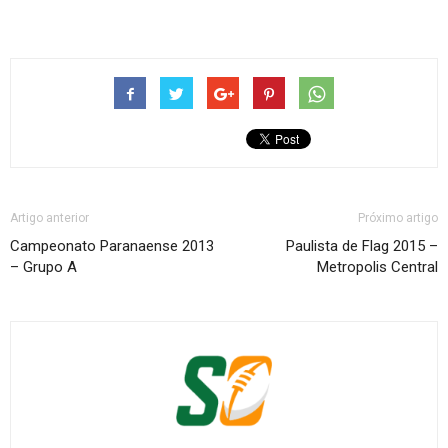
Artigo anterior
Próximo artigo
Campeonato Paranaense 2013
Paulista de Flag 2015 –
– Grupo A
Metropolis Central