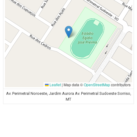
Leaflet
|
Map data ©
OpenStreetMap
contributors
Av. Perimetral Noroeste, Jardim Aurora Av. Perimetral Sudoeste Sorriso,
MT