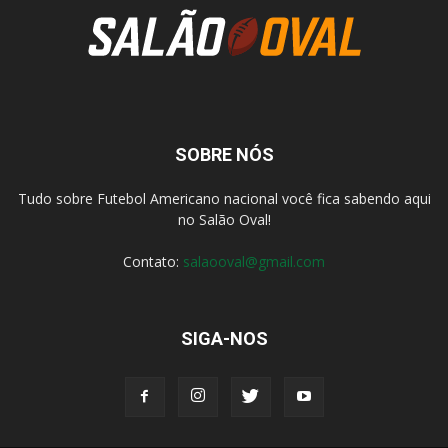
SOBRE NÓS
Tudo sobre Futebol Americano nacional você fica sabendo aqui
no Salão Oval!
Contato:
salaooval@gmail.com
SIGA-NOS