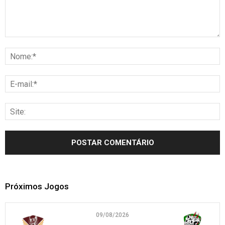
Próximos Jogos
09/08/2026