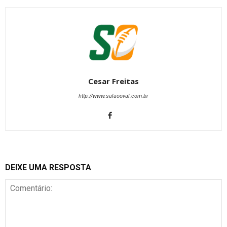
Cesar Freitas
http://www.salaooval.com.br
DEIXE UMA RESPOSTA