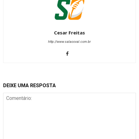
Cesar Freitas
http://www.salaooval.com.br
DEIXE UMA RESPOSTA