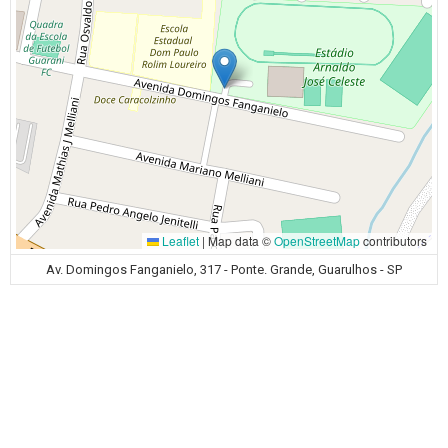
Leaflet
|
Map data ©
OpenStreetMap
contributors
Av. Domingos Fanganielo, 317 - Ponte. Grande, Guarulhos - SP