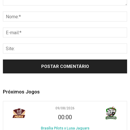
Próximos Jogos
09/08/2026
00:00
Brasília Pilots x Lusa Jaguars