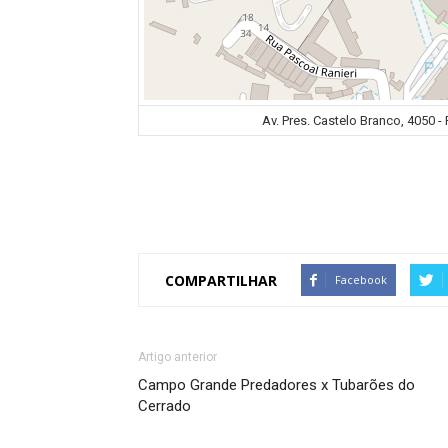
Av. Pres. Castelo Branco, 4050 - 
COMPARTILHAR
Facebook
Artigo anterior
Campo Grande Predadores x Tubarões do
Cerrado