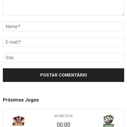
Próximos Jogos
09/08/2026
00:00