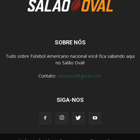
SOBRE NÓS
Tudo sobre Futebol Americano nacional você fica sabendo aqui
no Salão Oval!
Contato:
salaooval@gmail.com
SIGA-NOS