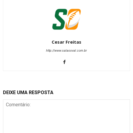
Cesar Freitas
http://www.salaooval.com.br
DEIXE UMA RESPOSTA