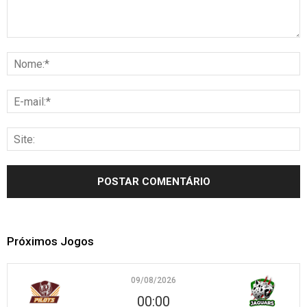
Próximos Jogos
09/08/2026
00:00