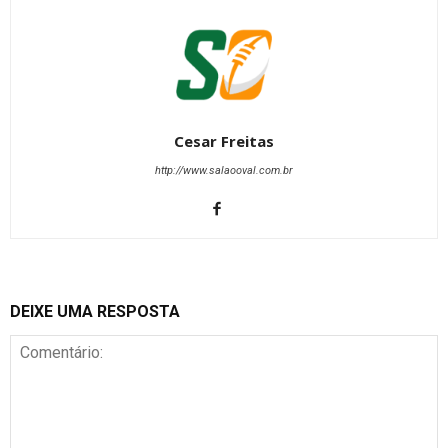
Cesar Freitas
http://www.salaooval.com.br
DEIXE UMA RESPOSTA