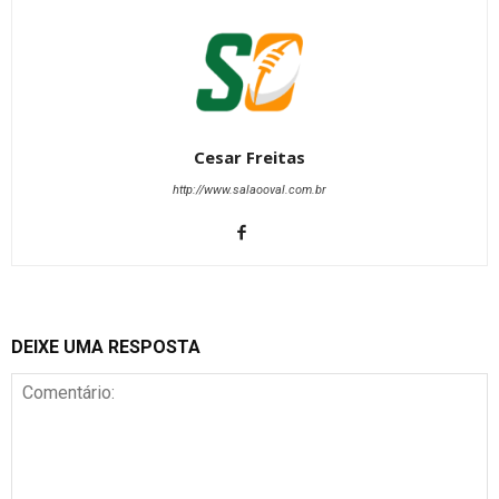
Cesar Freitas
http://www.salaooval.com.br
DEIXE UMA RESPOSTA