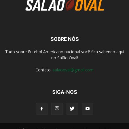
SOBRE NÓS
Tudo sobre Futebol Americano nacional você fica sabendo aqui
no Salão Oval!
Contato:
salaooval@gmail.com
SIGA-NOS