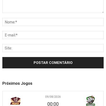
Próximos Jogos
09/08/2026
00:00