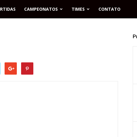
RTIDAS
CAMPEONATOS
TIMES
CONTATO
P