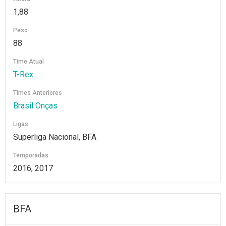
1,88
Peso
88
Time Atual
T-Rex
Times Anteriores
Brasil Onças
Ligas
Superliga Nacional, BFA
Temporadas
2016, 2017
BFA