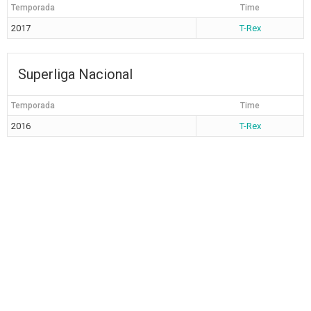
Temporada
Time
2017
T-Rex
Superliga Nacional
Temporada
Time
2016
T-Rex