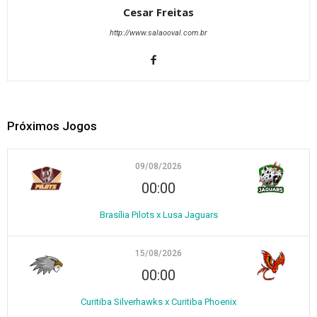
Cesar Freitas
http://www.salaooval.com.br
Próximos Jogos
09/08/2026
00:00
Brasília Pilots x Lusa Jaguars
15/08/2026
00:00
Curitiba Silverhawks x Curitiba Phoenix