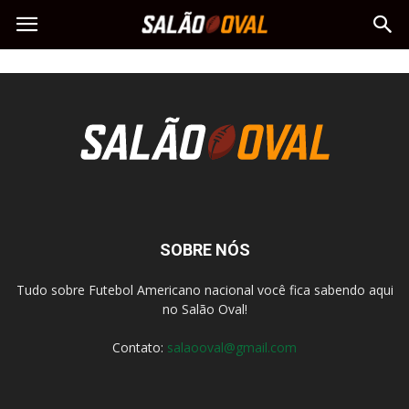
SOBRE NÓS
Tudo sobre Futebol Americano nacional você fica sabendo aqui
no Salão Oval!
Contato:
salaooval@gmail.com