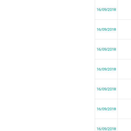
16/09/2018
16/09/2018
16/09/2018
16/09/2018
16/09/2018
16/09/2018
16/09/2018