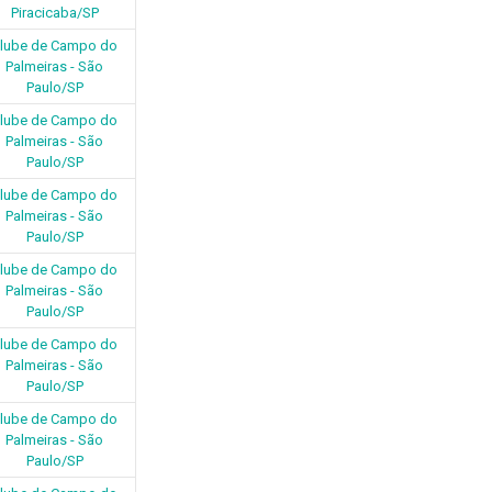
Piracicaba/SP
lube de Campo do
Palmeiras - São
Paulo/SP
lube de Campo do
Palmeiras - São
Paulo/SP
lube de Campo do
Palmeiras - São
Paulo/SP
lube de Campo do
Palmeiras - São
Paulo/SP
lube de Campo do
Palmeiras - São
Paulo/SP
lube de Campo do
Palmeiras - São
Paulo/SP