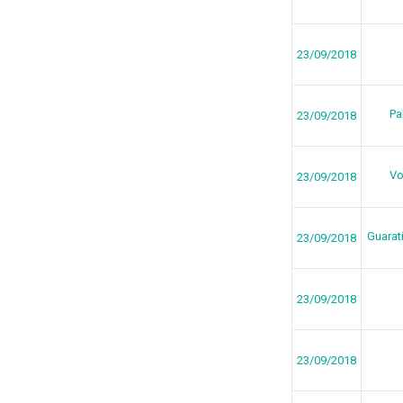
23/09/2018
Pa
23/09/2018
Vo
23/09/2018
Guarat
23/09/2018
23/09/2018
23/09/2018