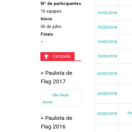
Nº de participantes
16 equipes
13/05/2018
Início
06 de julho
13/05/2018
Finais
–
13/05/2018
Campeãs
13/05/2018
> Paulista de
20/05/2018
Flag 2017
20/05/2018
São Paulo
Storm
Pa
20/05/2018
> Paulista de
Flag 2016