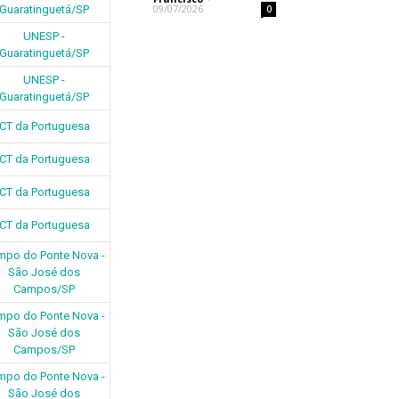
09/07/2026
0
Guaratinguetá/SP
UNESP -
Guaratinguetá/SP
UNESP -
Guaratinguetá/SP
CT da Portuguesa
CT da Portuguesa
CT da Portuguesa
CT da Portuguesa
mpo do Ponte Nova -
São José dos
Campos/SP
mpo do Ponte Nova -
São José dos
Campos/SP
mpo do Ponte Nova -
São José dos