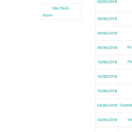
20/05/2018
São Paulo
Storm
09/06/2018
09/06/2018
Pi
09/06/2018
Pa
10/06/2018
10/06/2018
10/06/2018
Guarat
24/06/2018
Vo
24/06/2018