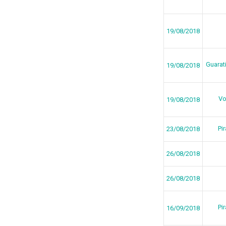
19/08/2018
Guarat
19/08/2018
Vo
19/08/2018
Pi
23/08/2018
26/08/2018
26/08/2018
Pi
16/09/2018