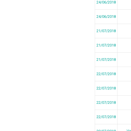
24/06/2018
24/06/2018
21/07/2018
21/07/2018
21/07/2018
22/07/2018
22/07/2018
22/07/2018
22/07/2018
Vo