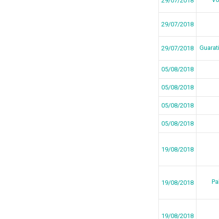
29/07/2018
29/07/2018
Guarat
29/07/2018
05/08/2018
05/08/2018
05/08/2018
05/08/2018
19/08/2018
Pa
19/08/2018
19/08/2018