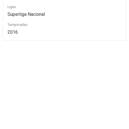
Ligas
Superliga Nacional
Temporadas
2016