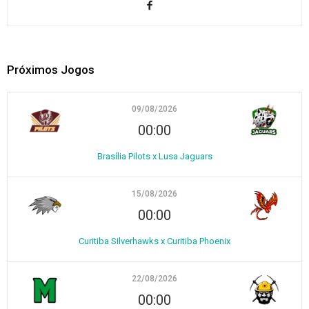
Próximos Jogos
09/08/2026
00:00
Brasília Pilots x Lusa Jaguars
15/08/2026
00:00
Curitiba Silverhawks x Curitiba Phoenix
22/08/2026
00:00