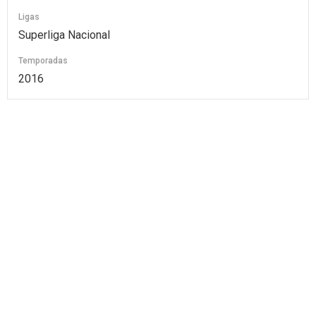
Ligas
Superliga Nacional
Temporadas
2016