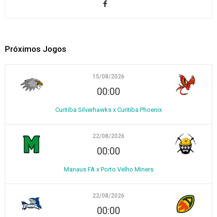
Próximos Jogos
15/08/2026
00:00
Curitiba Silverhawks x Curitiba Phoenix
22/08/2026
00:00
Manaus FA x Porto Velho Miners
22/08/2026
00:00