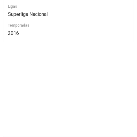
Ligas
Superliga Nacional
Temporadas
2016