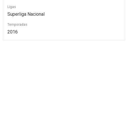
Ligas
Superliga Nacional
Temporadas
2016