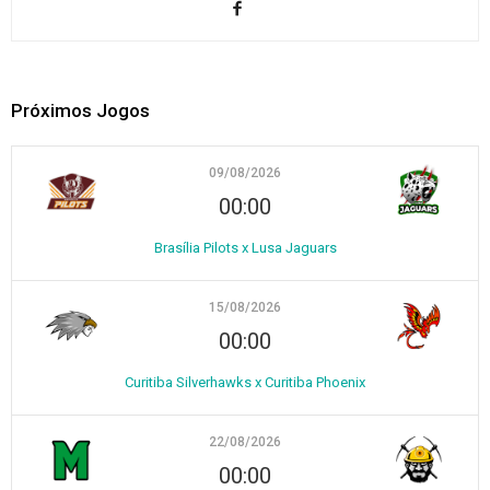
Próximos Jogos
09/08/2026
00:00
Brasília Pilots x Lusa Jaguars
15/08/2026
00:00
Curitiba Silverhawks x Curitiba Phoenix
22/08/2026
00:00