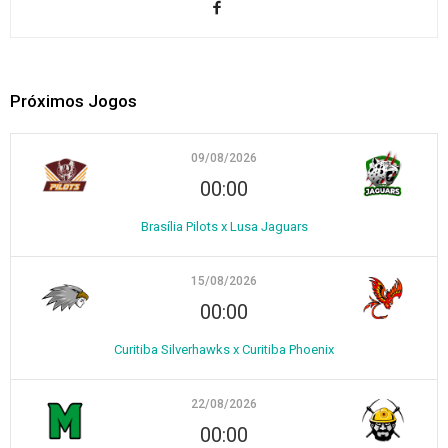
Próximos Jogos
09/08/2026
00:00
Brasília Pilots x Lusa Jaguars
15/08/2026
00:00
Curitiba Silverhawks x Curitiba Phoenix
22/08/2026
00:00