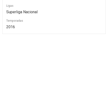
Ligas
Superliga Nacional
Temporadas
2016