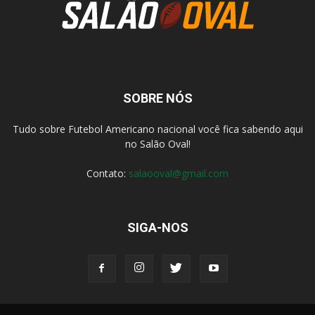
SOBRE NÓS
Tudo sobre Futebol Americano nacional você fica sabendo aqui
no Salão Oval!
Contato:
salaooval@gmail.com
SIGA-NOS