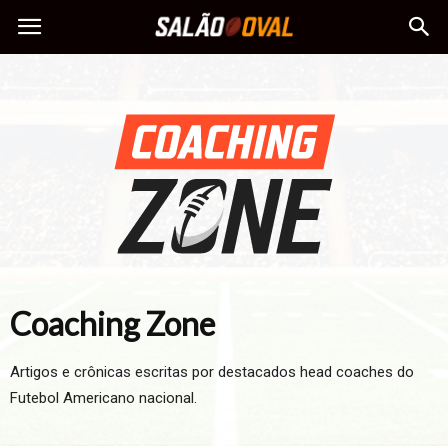
Coaching Zone
Artigos e crônicas escritas por destacados head coaches do
Futebol Americano nacional.