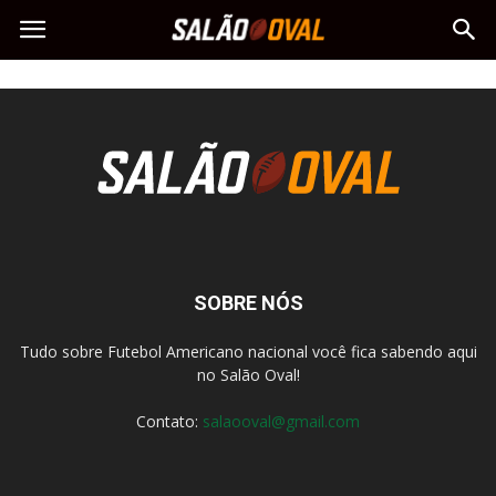
SOBRE NÓS
Tudo sobre Futebol Americano nacional você fica sabendo aqui
no Salão Oval!
Contato:
salaooval@gmail.com