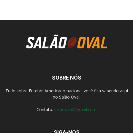
SOBRE NÓS
Tudo sobre Futebol Americano nacional você fica sabendo aqui
no Salão Oval!
Contato:
salaooval@gmail.com
SIGA-NOS