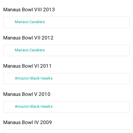
Manaus Bowl VIII 2013
Manaus Cavaliers
Manaus Bowl VII 2012
Manaus Cavaliers
Manaus Bowl VI 2011
Amazon Black Hawks
Manaus Bowl V 2010
Amazon Black Hawks
Manaus Bowl IV 2009