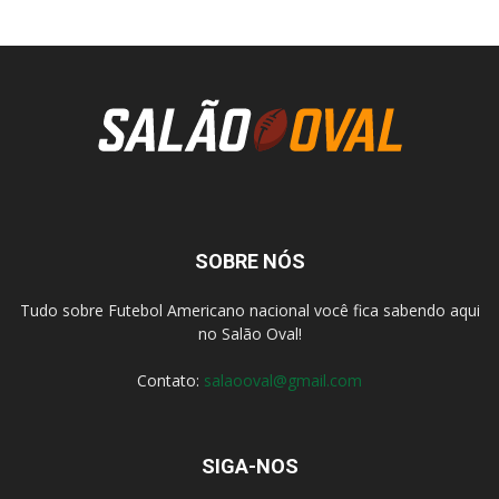
SOBRE NÓS
Tudo sobre Futebol Americano nacional você fica sabendo aqui
no Salão Oval!
Contato:
salaooval@gmail.com
SIGA-NOS