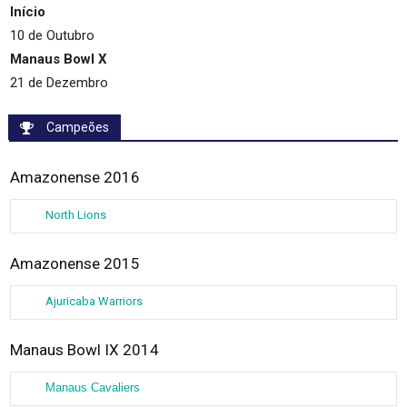
Início
10 de Outubro
Manaus Bowl X
21 de Dezembro
Campeões
Amazonense 2016
North Lions
Amazonense 2015
Ajuricaba Warriors
Manaus Bowl IX 2014
Manaus Cavaliers