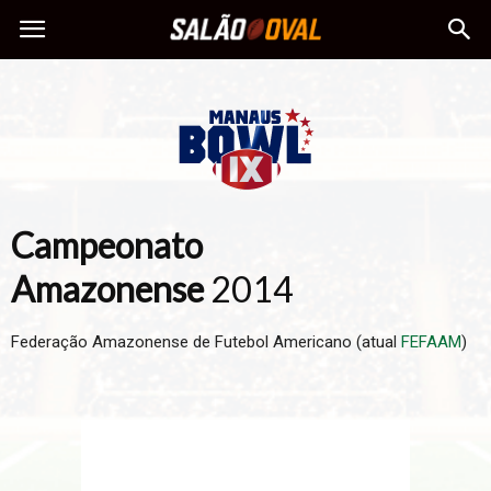
Campeonato
Amazonense
2014
Federação Amazonense de Futebol Americano (atual
FEFAAM
)