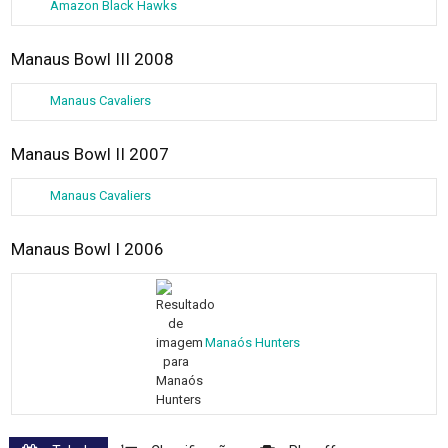
Amazon Black Hawks
Manaus Bowl III 2008
Manaus Cavaliers
Manaus Bowl II 2007
Manaus Cavaliers
Manaus Bowl I 2006
Manaós Hunters