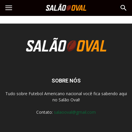
SOBRE NÓS
Tudo sobre Futebol Americano nacional você fica sabendo aqui
no Salão Oval!
Contato:
salaooval@gmail.com