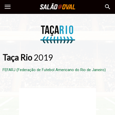
Taça Rio
2019
FEFARJ (Federação de Futebol Americano do Rio de Janeiro)